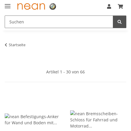
Startseite
Artikel 1 - 30 von 66