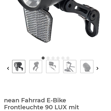
nean Fahrrad E-Bike
Frontleuchte 90 LUX mit