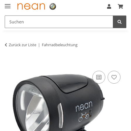
Zurück zur Liste
Fahrradbeleuchtung