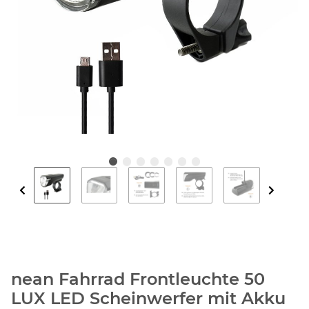
nean Fahrrad Frontleuchte 50
LUX LED Scheinwerfer mit Akku