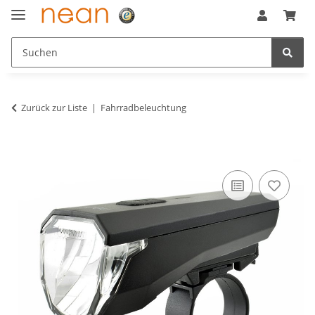
Zurück zur Liste
Fahrradbeleuchtung