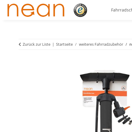
Fahrradsc
Zurück zur Liste
Startseite
weiteres Fahrradzubehör
n