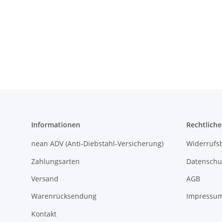
Informationen
Rechtliche
nean ADV (Anti-Diebstahl-Versicherung)
Widerrufs
Zahlungsarten
Datenschu
Versand
AGB
Warenrücksendung
Impressu
Kontakt