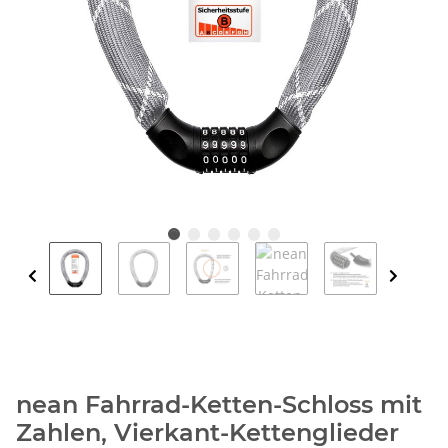
nean Fahrrad-Ketten-Schloss mit
Zahlen, Vierkant-Kettenglieder