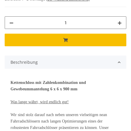
Beschreibung
Kettenschloss mit Zahlenkombination und
Gewebeummantelung 6 x 6 x 900 mm
Was lange währt, wird endlich gut!
Wir sind stolz darauf nach neben unseren vielseitigen nean
Fahrradschlössern nach langen Optimierungen eines der
robustesten Fahrradschlösser präsentieren zu können. Unser