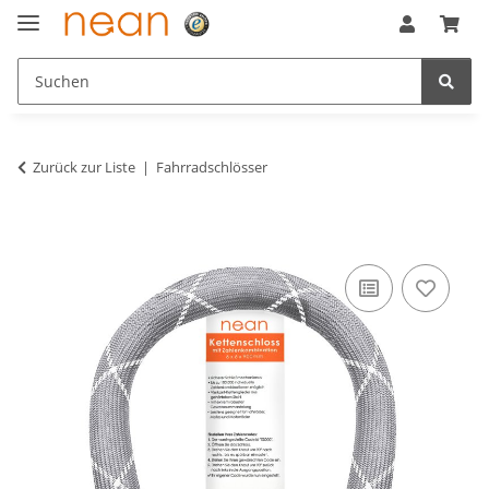
Zurück zur Liste
Fahrradschlösser