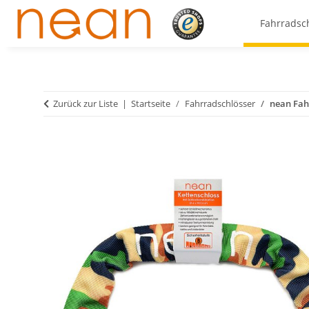
Fahrradsc
Zurück zur Liste
Startseite
Fahrradschlösser
nean Fah