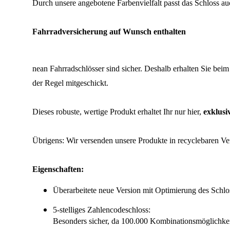
Durch unsere angebotene Farbenvielfalt passt das Schloss au
Fahrradversicherung auf Wunsch enthalten
nean Fahrradschlösser sind sicher. Deshalb erhalten Sie bei
der Regel mitgeschickt.
Dieses robuste, wertige Produkt erhaltet Ihr nur hier,
exklusi
Übrigens: Wir versenden unsere Produkte in recyclebaren V
Eigenschaften:
Überarbeitete neue Version mit Optimierung des Schl
5-stelliges Zahlencodeschloss:
Besonders sicher, da 100.000 Kombinationsmöglichke