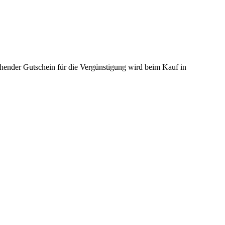
echender Gutschein für die Vergünstigung wird beim Kauf in