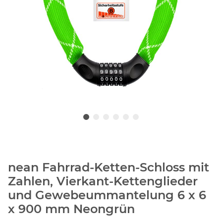
nean Fahrrad-Ketten-Schloss mit
Zahlen, Vierkant-Kettenglieder
und Gewebeummantelung 6 x 6
x 900 mm Neongrün