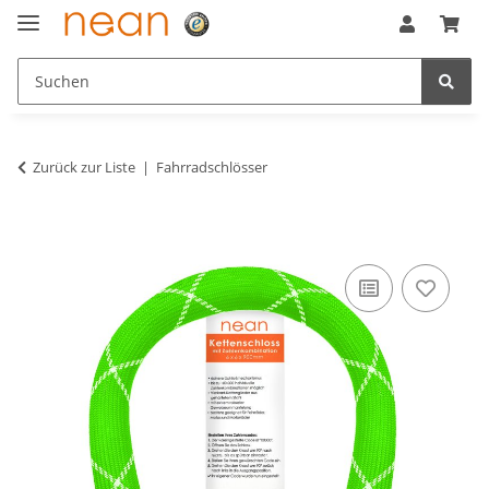
Zurück zur Liste
Fahrradschlösser