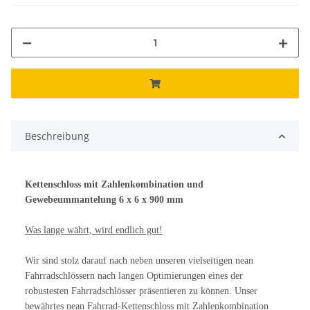
Beschreibung
Kettenschloss mit Zahlenkombination und
Gewebeummantelung 6 x 6 x 900 mm
Was lange währt, wird endlich gut!
Wir sind stolz darauf nach neben unseren vielseitigen nean
Fahrradschlössern nach langen Optimierungen eines der
robustesten Fahrradschlösser präsentieren zu können. Unser
bewährtes nean Fahrrad-Kettenschloss mit Zahlenkombination