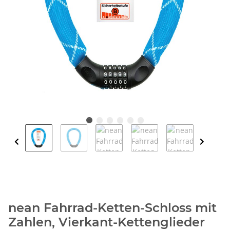
nean Fahrrad-Ketten-Schloss mit
Zahlen, Vierkant-Kettenglieder