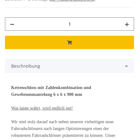
Beschreibung
Kettenschloss mit Zahlenkombination und
Gewebeummantelung 6 x 6 x 900 mm
Was lange währt, wird endlich gut!
Wir sind stolz darauf nach neben unseren vielseitigen nean
Fahrradschlössern nach langen Optimierungen eines der
robustesten Fahrradschlösser präsentieren zu können. Unser