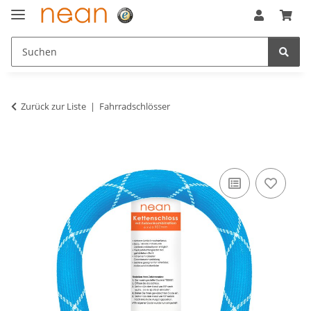
Zurück zur Liste
Fahrradschlösser