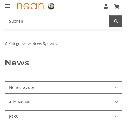
Kategorie des News-Systems
News