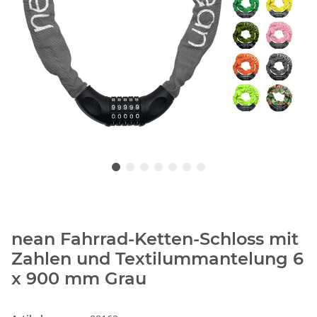
nean Fahrrad-Ketten-Schloss mit
Zahlen und Textilummantelung 6
x 900 mm Grau