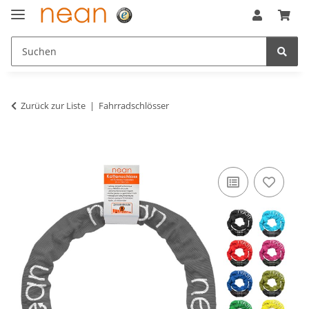
Zurück zur Liste
Fahrradschlösser