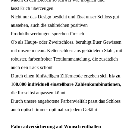
lasst Euch überzeugen.
Nicht nur das Design besticht und lässt unser Schloss gut
aussehen, auch die zahlreichen positiven
Produktbewertungen sprechen für sich.
Ob als Haupt- oder Zweitschloss, beruhigt Euer Gewissen
mit unserem nean- Kettenschloss aus gehärtetem Stahl, mit
robuster, farbenfroher Textilummantelung, die zusätzlich
auch den Lack schont.
Durch einen fünfstelligen Zifferncode ergeben sich
bis zu
100.000 individuell einstellbare Zahlenkombinationen
,
die Ihr selbst anpassen könnt.
Durch unsere angebotene Farbenvielfalt passt das Schloss
auch optisch immer optimal zu jedem Gefährt.
Fahrradversicherung auf Wunsch enthalten