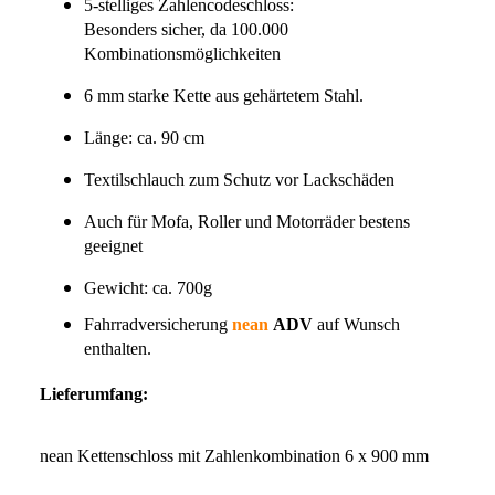
5-stelliges Zahlencodeschloss:
Besonders sicher, da 100.000
Kombinationsmöglichkeiten
6 mm starke Kette aus gehärtetem Stahl.
Länge: ca. 90 cm
Textilschlauch zum Schutz vor Lackschäden
Auch für Mofa, Roller und Motorräder bestens
geeignet
Gewicht: ca. 700g
Fahrradversicherung
nean
ADV
auf Wunsch
enthalten.
Lieferumfang:
nean Kettenschloss mit Zahlenkombination 6 x 900 mm