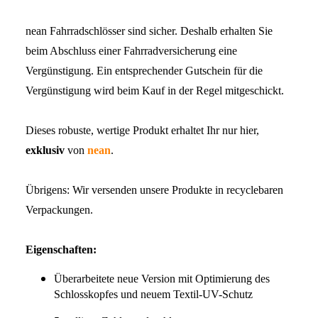
nean Fahrradschlösser sind sicher. Deshalb erhalten Sie
beim Abschluss einer Fahrradversicherung eine
Vergünstigung. Ein entsprechender Gutschein für die
Vergünstigung wird beim Kauf in der Regel mitgeschickt.
Dieses robuste, wertige Produkt erhaltet Ihr nur hier,
exklusiv
von
nean
.
Übrigens: Wir versenden unsere Produkte in recyclebaren
Verpackungen.
Eigenschaften:
Überarbeitete neue Version mit Optimierung des
Schlosskopfes und neuem Textil-UV-Schutz